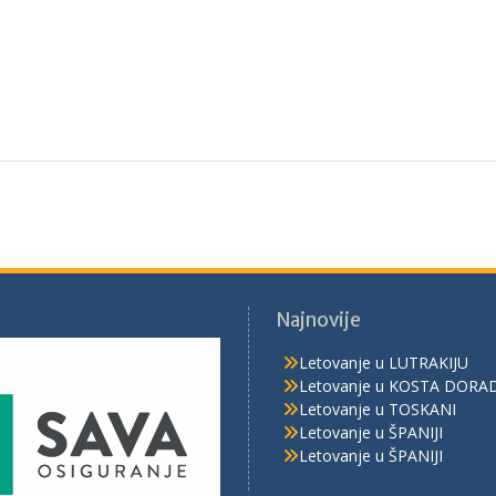
Najnovije
Letovanje u LUTRAKIJU
Letovanje u KOSTA DORA
Letovanje u TOSKANI
Letovanje u ŠPANIJI
Letovanje u ŠPANIJI