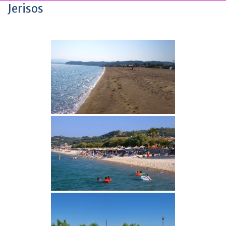
Jerisos