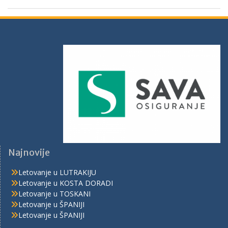
Najnovije
Letovanje u LUTRAKIJU
Letovanje u KOSTA DORADI
Letovanje u TOSKANI
Letovanje u ŠPANIJI
Letovanje u ŠPANIJI