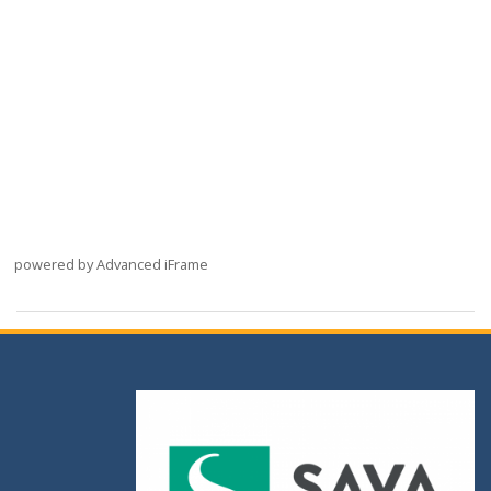
powered by Advanced iFrame