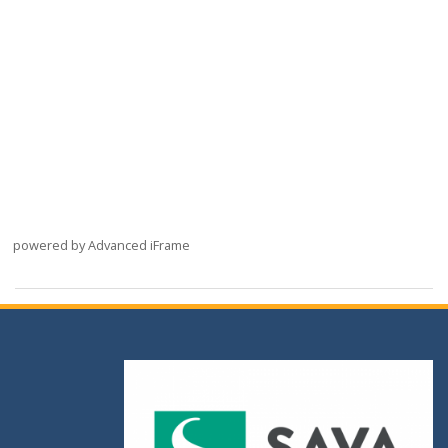
powered by Advanced iFrame