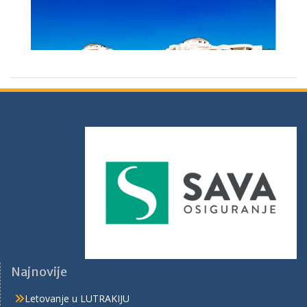
Najnovije
Letovanje u LUTRAKIJU