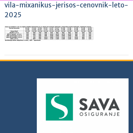
vila-mixanikus-jerisos-cenovnik-leto-
2025