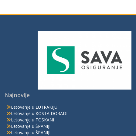
Najnovije
Letovanje u LUTRAKIJU
Letovanje u KOSTA DORADI
Letovanje u TOSKANI
Letovanje u ŠPANIJI
Letovanje u ŠPANIJI