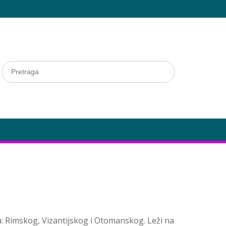
a: Rimskog, Vizantijskog i Otomanskog. Leži na