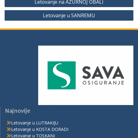
Letovanje na AZURNOJ OBALI
Letovanje u SANREMU
Najnovije
Letovanje u LUTRAKIJU
Letovanje u KOSTA DORADI
Letovanje u TOSKANI