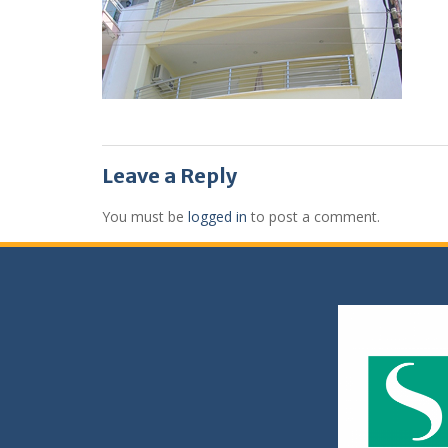
Leave a Reply
You must be
logged in
to post a comment.