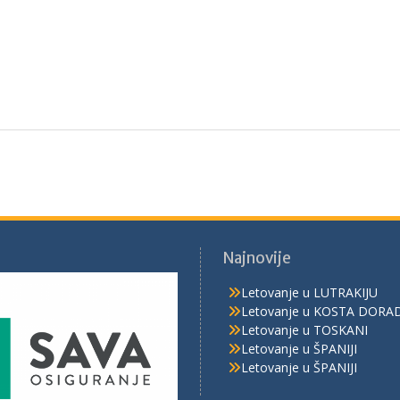
Najnovije
Letovanje u LUTRAKIJU
Letovanje u KOSTA DORA
Letovanje u TOSKANI
Letovanje u ŠPANIJI
Letovanje u ŠPANIJI