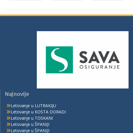
Najnovije
Letovanje u LUTRAKIJU
Letovanje u KOSTA DORADI
Letovanje u TOSKANI
Letovanje u ŠPANIJI
Letovanje u ŠPANIJI