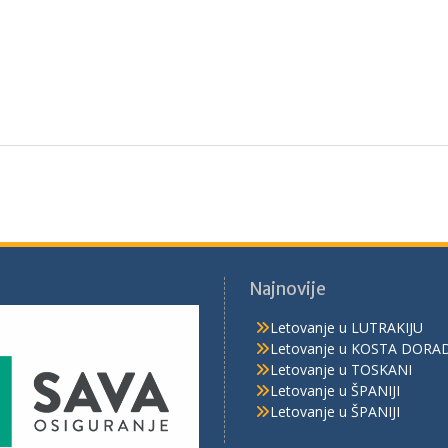
Najnovije
Letovanje u LUTRAKIJU
Letovanje u KOSTA DORA
Letovanje u TOSKANI
Letovanje u ŠPANIJI
Letovanje u ŠPANIJI