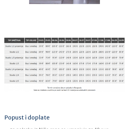
Popust i doplate