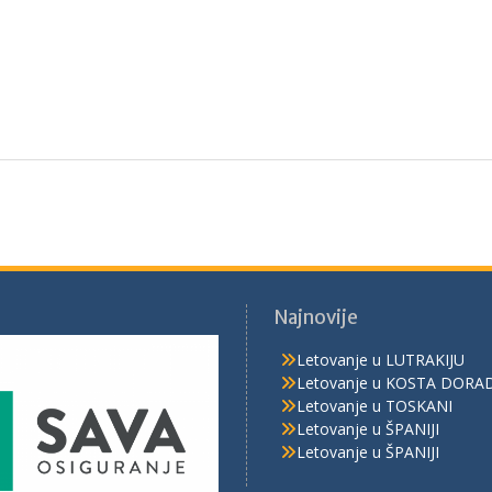
Najnovije
Letovanje u LUTRAKIJU
Letovanje u KOSTA DORA
Letovanje u TOSKANI
Letovanje u ŠPANIJI
Letovanje u ŠPANIJI