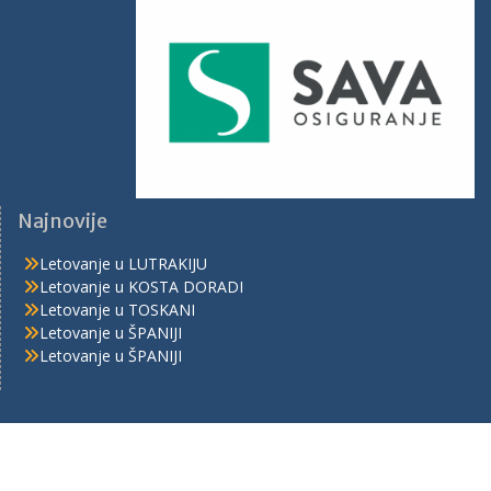
Najnovije
Letovanje u LUTRAKIJU
Letovanje u KOSTA DORADI
Letovanje u TOSKANI
Letovanje u ŠPANIJI
Letovanje u ŠPANIJI