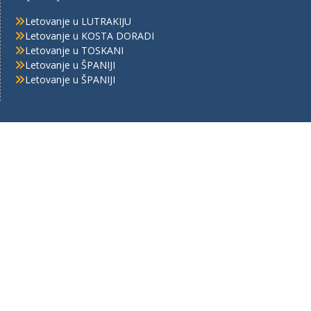
Letovanje u LUTRAKIJU
Letovanje u KOSTA DORADI
Letovanje u TOSKANI
Letovanje u ŠPANIJI
Letovanje u ŠPANIJI