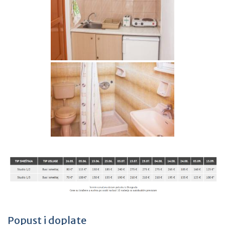
Popust i doplate