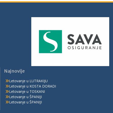
Najnovije
Letovanje u LUTRAKIJU
Letovanje u KOSTA DORADI
Letovanje u TOSKANI
Letovanje u ŠPANIJI
Letovanje u ŠPANIJI