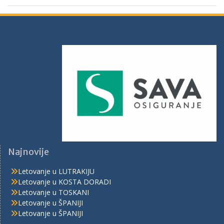
Najnovije
Letovanje u LUTRAKIJU
Letovanje u KOSTA DORADI
Letovanje u TOSKANI
Letovanje u ŠPANIJI
Letovanje u ŠPANIJI