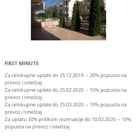
FIRST MINUTE
Za celokupne uplate do 25.12.2019. – 20% popusta na
prevoz i smeštaj
Za celokupne uplate do 25.02.2020. – 15% popusta na
prevoz i smeštaj
Za celokupne uplate do 25.03.2020. – 10% popusta na
prevoz i smeštaj
Za uplatu 30% prilikom rezervacije do 10.02.2020. – 10%
popusta na prevoz i smeštaj