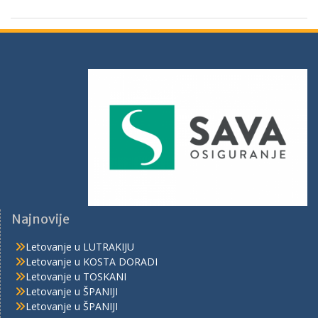
Najnovije
Letovanje u LUTRAKIJU
Letovanje u KOSTA DORADI
Letovanje u TOSKANI
Letovanje u ŠPANIJI
Letovanje u ŠPANIJI