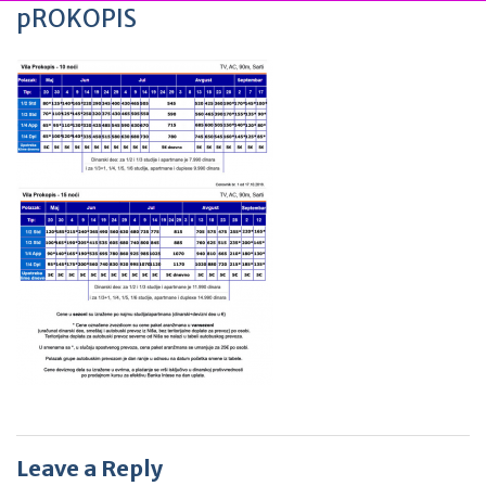
pROKOPIS
Leave a Reply