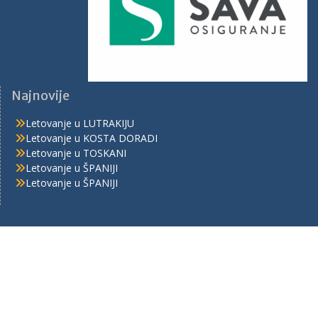
Najnovije
Letovanje u LUTRAKIJU
Letovanje u KOSTA DORADI
Letovanje u TOSKANI
Letovanje u ŠPANIJI
Letovanje u ŠPANIJI