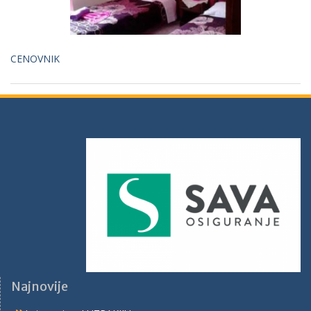
CENOVNIK
Najnovije