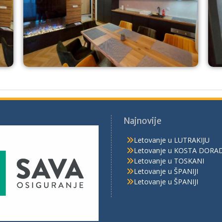
Najnovije
Letovanje u LUTRAKIJU
Letovanje u KOSTA DORA
Letovanje u TOSKANI
Letovanje u ŠPANIJI
Letovanje u ŠPANIJI