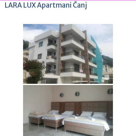
LARA LUX Apartmani Čanj