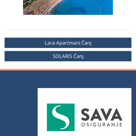
Lara Apartmani Čanj
SOLARIS Čanj