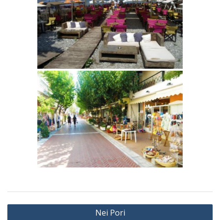
Nei Pori