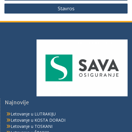
Stavros
Najnovije
Letovanje u LUTRAKIJU
Letovanje u KOSTA DORADI
Letovanje u TOSKANI