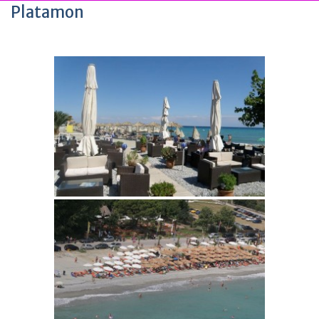
Platamon