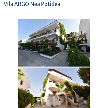
Vila ARGO Nea Potidea