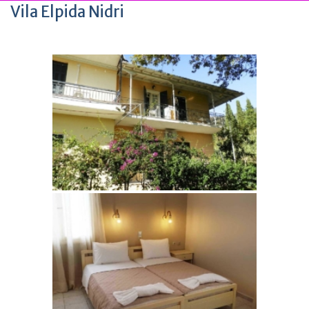
Vila Elpida Nidri