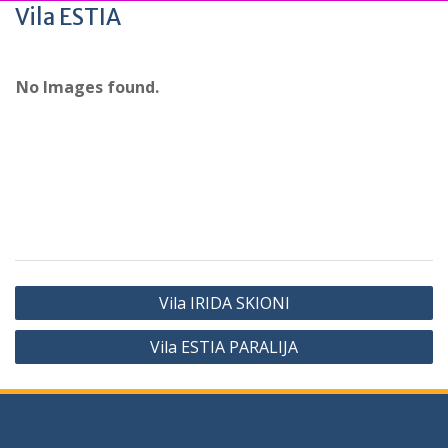
Vila ESTIA
No Images found.
Vila IRIDA SKIONI
Vila ESTIA PARALIJA