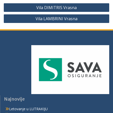
Vila DIMITRIS Vrasna
Vila LAMBRINI Vrasna
Najnovije
Letovanje u LUTRAKIJU