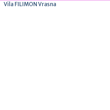
Vila FILIMON Vrasna