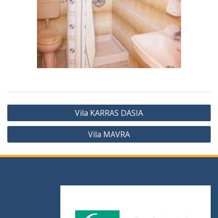
Vila KARRAS DASIA
Vila MAVRA