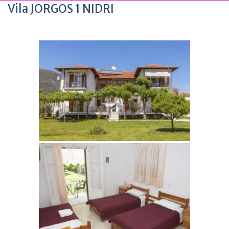
Vila JORGOS 1 NIDRI