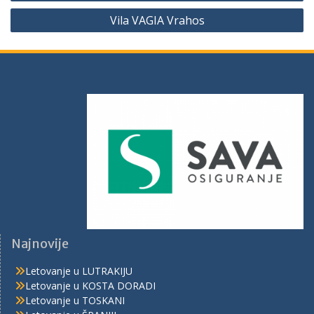
Vila VAGIA Vrahos
Najnovije
Letovanje u LUTRAKIJU
Letovanje u KOSTA DORADI
Letovanje u TOSKANI