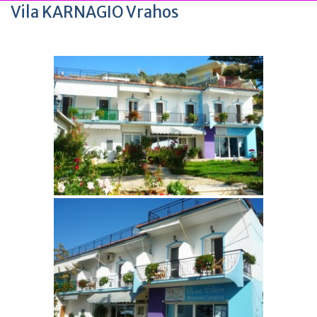
Vila KARNAGIO Vrahos