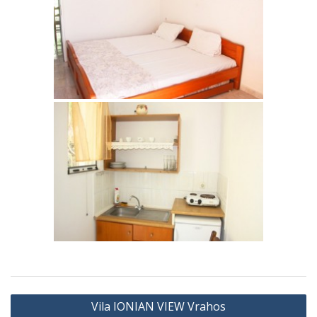
Vila IONIAN VIEW Vrahos