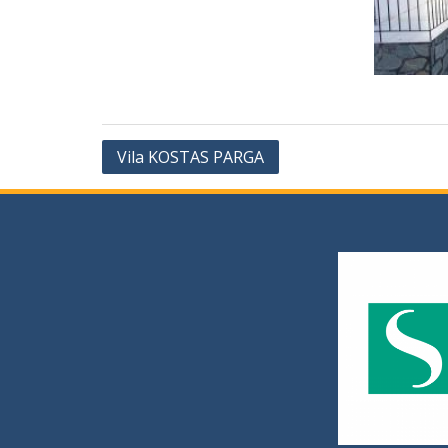
Vila KOSTAS PARGA