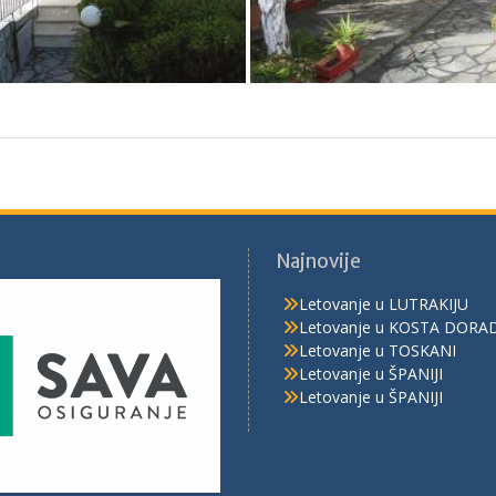
Najnovije
Letovanje u LUTRAKIJU
Letovanje u KOSTA DORA
Letovanje u TOSKANI
Letovanje u ŠPANIJI
Letovanje u ŠPANIJI