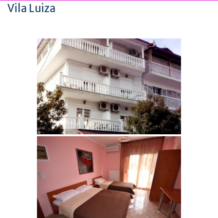
Vila Luiza