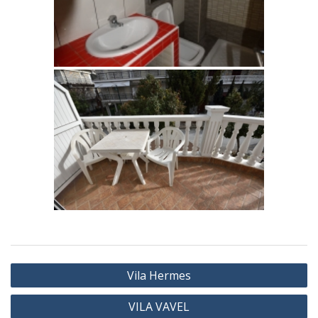
Vila Hermes
VILA VAVEL