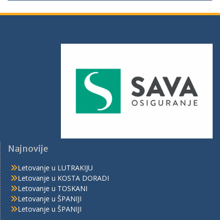
Najnovije
Letovanje u LUTRAKIJU
Letovanje u KOSTA DORADI
Letovanje u TOSKANI
Letovanje u ŠPANIJI
Letovanje u ŠPANIJI