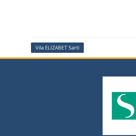
Vila ELIZABET Sarti