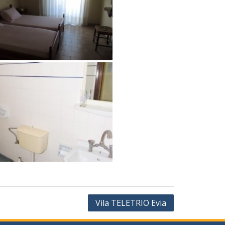
Vila TELETRIO Evia