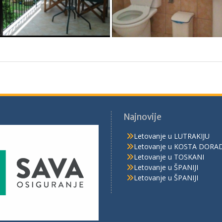
Najnovije
Letovanje u LUTRAKIJU
Letovanje u KOSTA DORA
Letovanje u TOSKANI
Letovanje u ŠPANIJI
Letovanje u ŠPANIJI