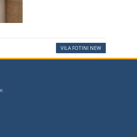
VILA FOTINI NEW
DI