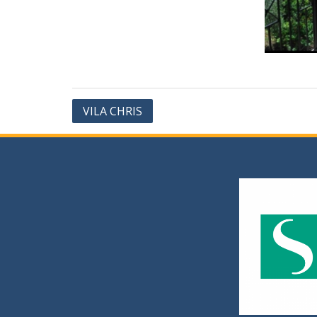
VILA CHRIS