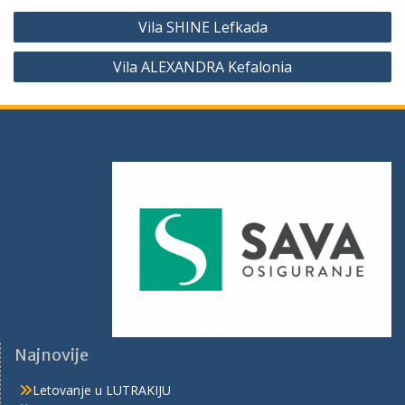
Vila SHINE Lefkada
Vila ALEXANDRA Kefalonia
Najnovije
Letovanje u LUTRAKIJU