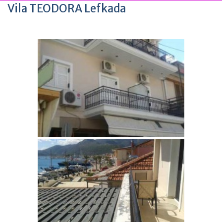
Vila TEODORA Lefkada